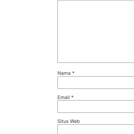
Nama
*
Email
*
Situs Web