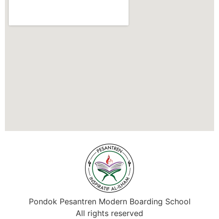
Pondok Pesantren Modern Boarding School
All rights reserved