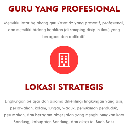
GURU YANG PROFESIONAL
Memiliki latar belakang guru/asatidz yang prestatif, profesional,
dan memiliki bidang keahlian (di samping disiplin ilmu) yang
beragam dan aplikatif.
LOKASI STRATEGIS
Lingkungan belajar dan asrama dikelilingi lingkungan yang asri,
persawahan, kolam, sungai, waduk, pemukiman penduduk,
perumahan, dan beragam akses jalan yang menghubungkan kota
Bandung, kabupaten Bandung, dan akses tol Buah Batu.