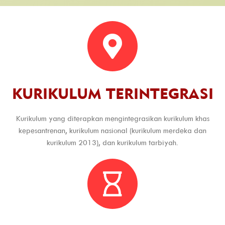
KURIKULUM TERINTEGRASI
Kurikulum yang diterapkan mengintegrasikan kurikulum khas
kepesantrenan, kurikulum nasional (kurikulum merdeka dan
kurikulum 2013), dan kurikulum tarbiyah.