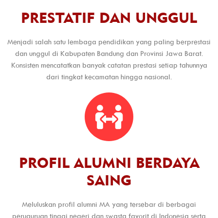
PRESTATIF DAN UNGGUL
Menjadi salah satu lembaga pendidikan yang paling berprestasi
dan unggul di Kabupaten Bandung dan Provinsi Jawa Barat.
Konsisten mencatatkan banyak catatan prestasi setiap tahunnya
dari tingkat kecamatan hingga nasional.
PROFIL ALUMNI BERDAYA
SAING
Meluluskan profil alumni MA yang tersebar di berbagai
peruguruan tinggi negeri dan swasta favorit di Indonesia serta