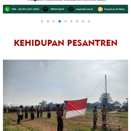
KEHIDUPAN PESANTREN