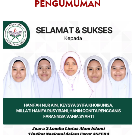
PENGUMUMAN