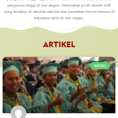
perguruan tinggi di luar negeri. Meluluskan profil alumni SMP
yang tersebar di sekolah-sekolah dan pesantren favorit lainnya di
Indonesia serta di luar negeri.
ARTIKEL
ARTIKEL