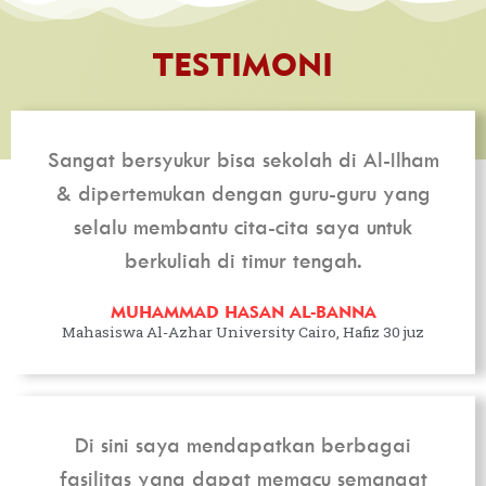
TESTIMONI
Sangat bersyukur bisa sekolah di Al-Ilham
& dipertemukan dengan guru-guru yang
selalu membantu cita-cita saya untuk
berkuliah di timur tengah.
MUHAMMAD HASAN AL-BANNA
Mahasiswa Al-Azhar University Cairo, Hafiz 30 juz
Di sini saya mendapatkan berbagai
fasilitas yang dapat memacu semangat