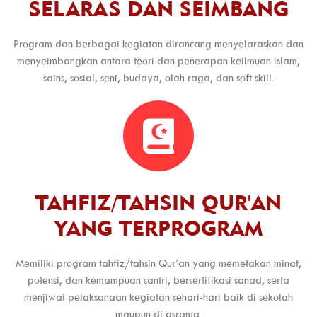
SELARAS DAN SEIMBANG
Program dan berbagai kegiatan dirancang menyelaraskan dan
menyeimbangkan antara teori dan penerapan keilmuan islam,
sains, sosial, seni, budaya, olah raga, dan soft skill.
TAHFIZ/TAHSIN QUR'AN
YANG TERPROGRAM
Memiliki program tahfiz/tahsin Qur’an yang memetakan minat,
potensi, dan kemampuan santri, bersertifikasi sanad, serta
menjiwai pelaksanaan kegiatan sehari-hari baik di sekolah
maupun di asrama.