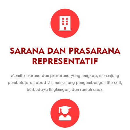
SARANA DAN PRASARANA
REPRESENTATIF
Memiliki sarana dan prasarana yang lengkap, menunjang
pembelajaran abad 21, menunjang pengembangan life skill,
berbudaya lingkungan, dan ramah anak.