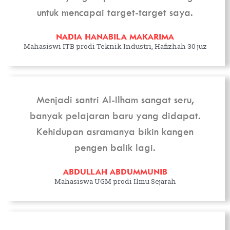
untuk mencapai target-target saya.
NADIA HANABILA MAKARIMA
Mahasiswi ITB prodi Teknik Industri, Hafizhah 30 juz
Menjadi santri Al-Ilham sangat seru,
banyak pelajaran baru yang didapat.
Kehidupan asramanya bikin kangen
pengen balik lagi.
ABDULLAH ABDUMMUNIB
Mahasiswa UGM prodi Ilmu Sejarah