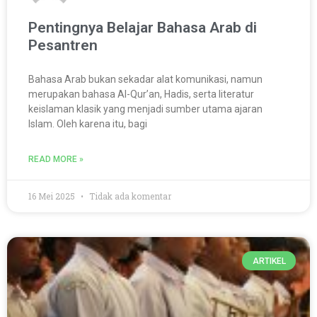
Pentingnya Belajar Bahasa Arab di
Pesantren
Bahasa Arab bukan sekadar alat komunikasi, namun
merupakan bahasa Al-Qur’an, Hadis, serta literatur
keislaman klasik yang menjadi sumber utama ajaran
Islam. Oleh karena itu, bagi
READ MORE »
16 Mei 2025
Tidak ada komentar
ARTIKEL