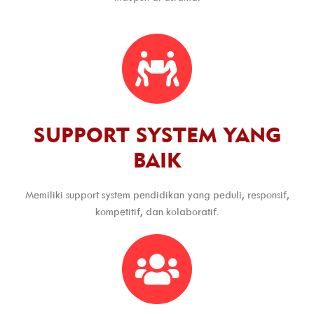
SUPPORT SYSTEM YANG
BAIK
Memiliki support system pendidikan yang peduli, responsif,
kompetitif, dan kolaboratif.