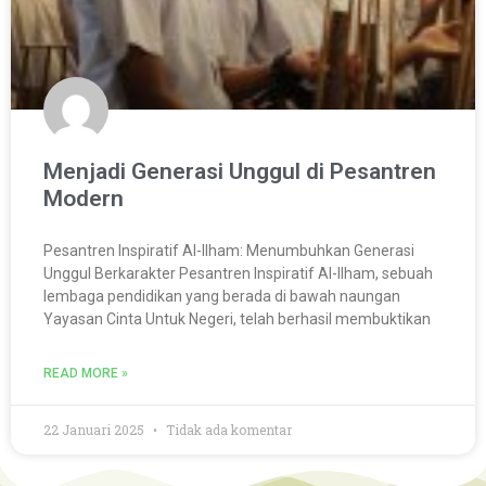
Menjadi Generasi Unggul di Pesantren
Modern
Pesantren Inspiratif Al-Ilham: Menumbuhkan Generasi
Unggul Berkarakter Pesantren Inspiratif Al-Ilham, sebuah
lembaga pendidikan yang berada di bawah naungan
Yayasan Cinta Untuk Negeri, telah berhasil membuktikan
READ MORE »
22 Januari 2025
Tidak ada komentar