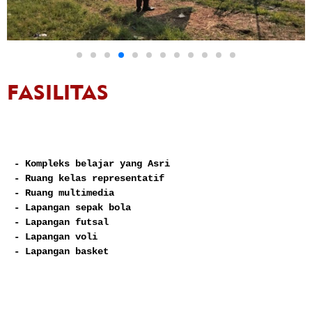
FASILITAS
- Kompleks belajar yang Asri

- Ruang kelas representatif

- Ruang multimedia

- Lapangan sepak bola

- Lapangan futsal

- Lapangan voli

- Lapangan basket