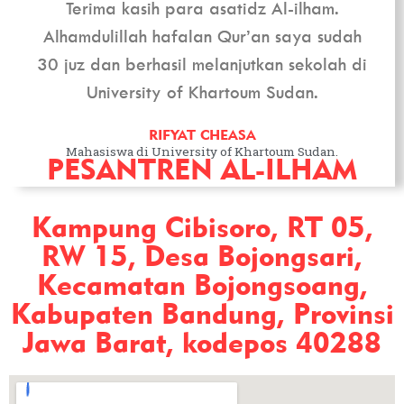
Terima kasih para asatidz Al-ilham.
Alhamdulillah hafalan Qur’an saya sudah
30 juz dan berhasil melanjutkan sekolah di
University of Khartoum Sudan.
RIFYAT CHEASA
Mahasiswa di University of Khartoum Sudan.
PESANTREN AL-ILHAM
Kampung Cibisoro, RT 05,
RW 15, Desa Bojongsari,
Kecamatan Bojongsoang,
Kabupaten Bandung, Provinsi
Jawa Barat, kodepos 40288